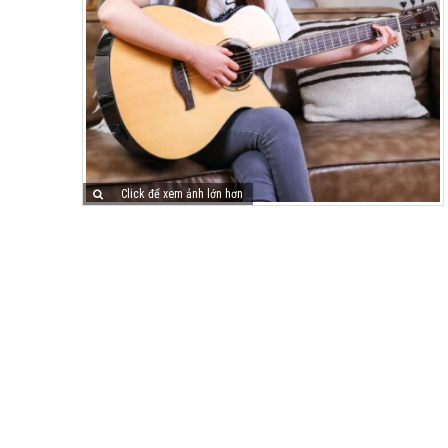
Click để xem ảnh lớn hơn