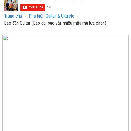
›
›
Trang chủ
Phụ kiện Guitar & Ukulele
Bao đàn Guitar (Bao da, bao vải, nhiều mẫu mã lựa chọn)